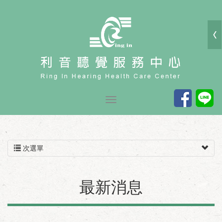
次選單
最新消息