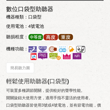
數位口袋型助聽器
機器種類：口袋型
使用電池：4號電池
聽損程度：
機種功能：
簡易聽力圖
輕鬆使用助聽器(口袋型)
可裝置多種調節開關，提供較好的聲學性能。
開關旋鈕大使用方便，適用手指不靈活的使用者。
口袋型助聽器皆使用3號或4號電池，並有節電功能，價