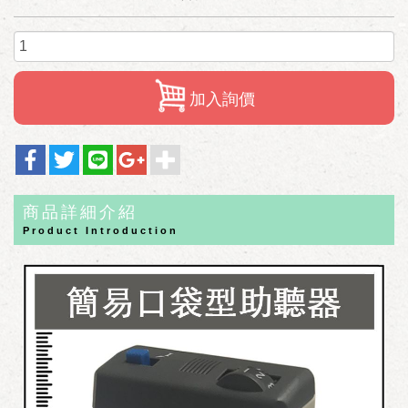
加入詢價
商品詳細介紹
Product Introduction