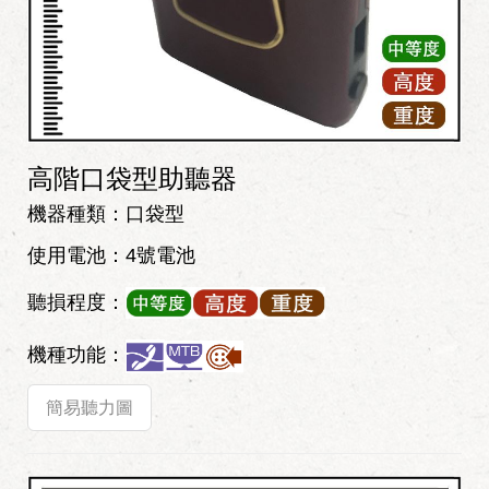
高階口袋型助聽器
機器種類：口袋型
使用電池：4號電池
聽損程度：
機種功能：
簡易聽力圖