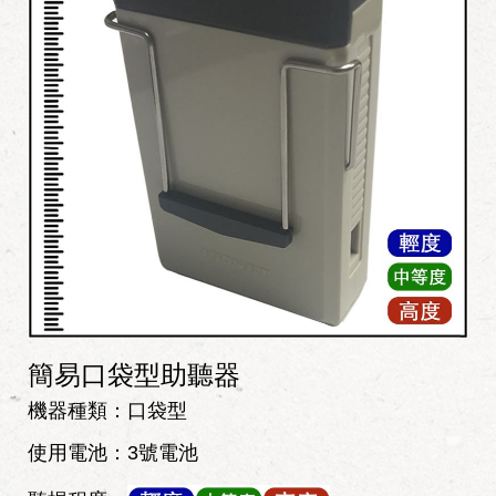
簡易口袋型助聽器
機器種類：口袋型
使用電池：3號電池