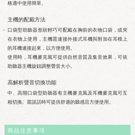
格適中使用簡單。
主機的配戴方法
口袋型助聽器形狀輕巧可配戴在胸前的衣物口袋，或夾
在衣物上使用，主機需連接外接式耳機與附加在耳模上
的耳機連接起來，以方便使用。
使用時，耳機麥克風可提供自然音質及集音效果，可依
助聽器主機旋鈕調整聲音大小。
高解析聲音切換功能
中、高階口袋型助聽器有主機麥克風及耳機麥克風可互
相切換。當談話時可提供舒適的聽感且方便使用。
商品注意事項